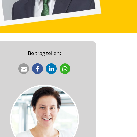
Beitrag teilen: