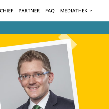
CHIEF
PARTNER
FAQ
MEDIATHEK