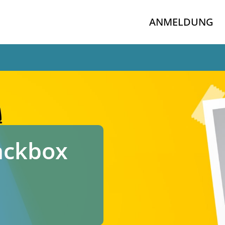
ANMELDUNG
ackbox