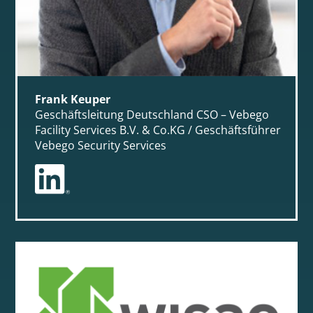
Frank Keuper
Geschäftsleitung Deutschland CSO – Vebego
Facility Services B.V. & Co.KG / Geschäftsführer
Vebego Security Services