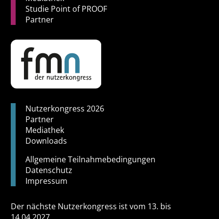
Studie Point of PROOF
Partner
Nutzerkongress 2026
Partner
Mediathek
Downloads
Allgemeine Teilnahmebedingungen
Datenschutz
Impressum
Der nächste Nutzerkongress ist vom 13. bis
14.04.2027