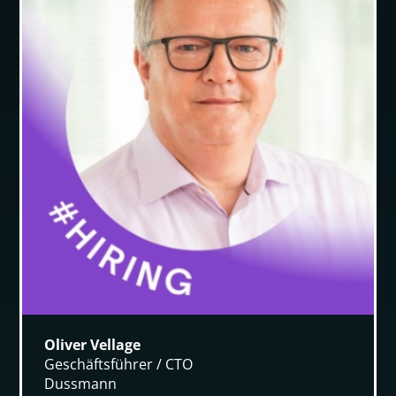
Oliver Vellage
Geschäftsführer / CTO
Dussmann