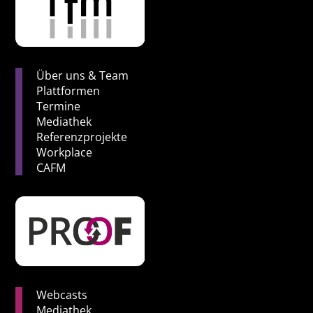
Über uns & Team
Plattformen
Termine
Mediathek
Referenzprojekte
Workplace
CAFM
Webcasts
Mediathek