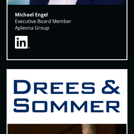
Michael Engel
Executive Board Member
Apleona Group