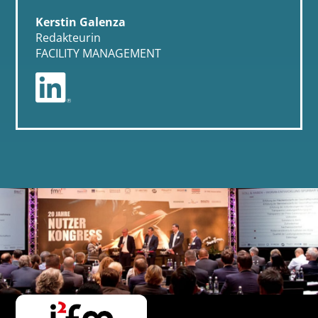
Kerstin Galenza
Redakteurin
FACILITY MANAGEMENT