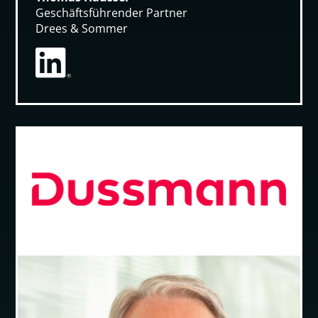
Geschäfts­führender Partner
Drees & Sommer