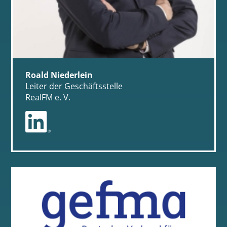
Roald Niederlein
Leiter der Geschäftsstelle
RealFM e. V.