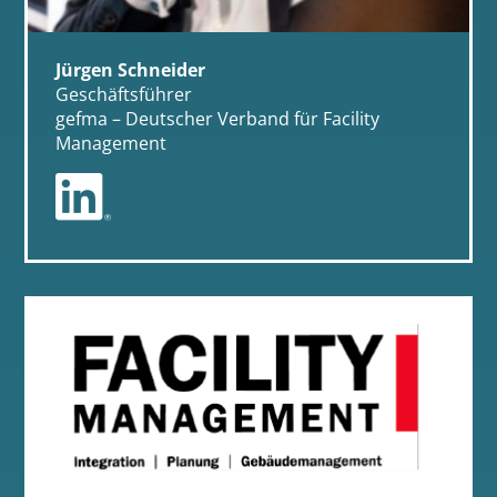
Jürgen Schneider
Geschäftsführer
gefma – Deutscher Verband für Facility
Management