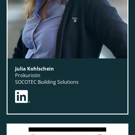
Julia Kohlschein
Prokuristin
SOCOTEC Building Solutions