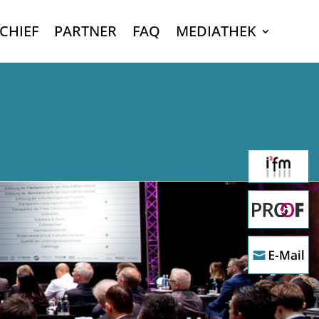
CHIEF
PARTNER
FAQ
MEDIATHEK