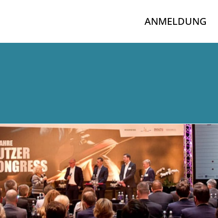
ANMELDUNG