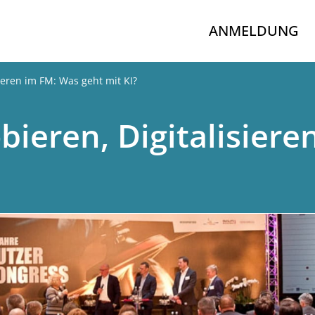
ANMELDUNG
ieren im FM: Was geht mit KI?
ieren, Digitalisiere