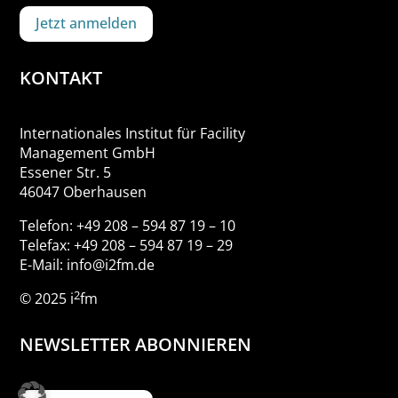
Jetzt anmelden
KONTAKT
Internationales Institut für Facility
Management GmbH
Essener Str. 5
46047 Oberhausen
Telefon: +49 208 – 594 87 19 – 10
Telefax: +49 208 – 594 87 19 – 29
E-Mail: info@i2fm.de
2
© 2025 i
fm
NEWSLETTER ABONNIEREN