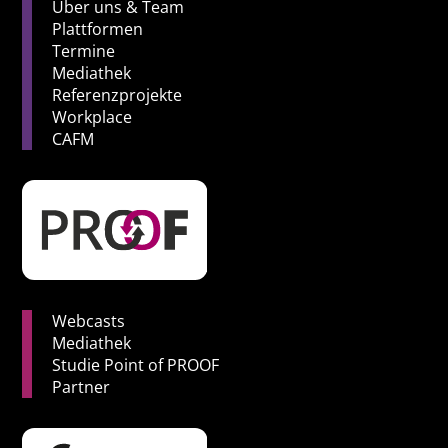
Über uns & Team
Plattformen
Termine
Mediathek
Referenzprojekte
Workplace
CAFM
Webcasts
Mediathek
Studie Point of PROOF
Partner