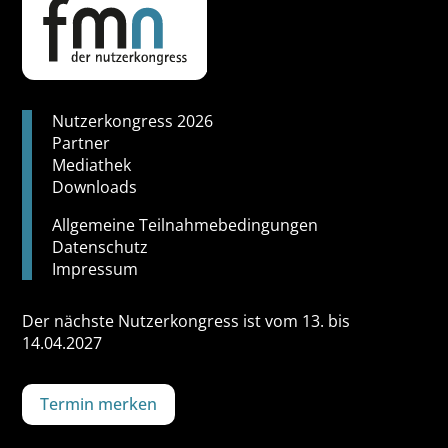
Nutzerkongress 2026
Partner
Mediathek
Downloads
Allgemeine Teilnahmebedingungen
Datenschutz
Impressum
Der nächste Nutzerkongress ist vom 13. bis
14.04.2027
Termin merken